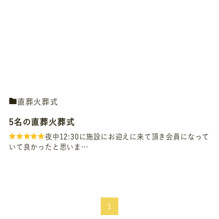
直葬火葬式
5名の直葬火葬式
夜中12:30に施設にお迎えに来て頂き会員になって
いて良かったと思いま…
1