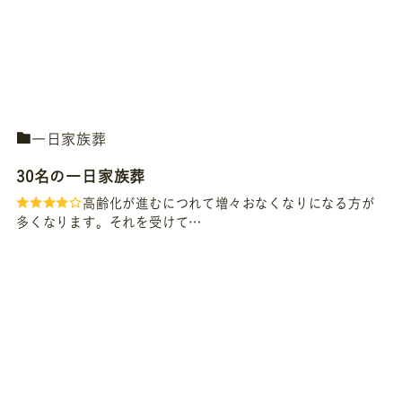
一日家族葬
30名の一日家族葬
高齢化が進むにつれて増々おなくなりになる方が
多くなります。それを受けて…