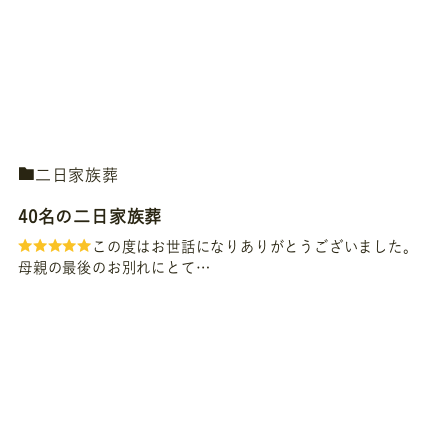
二日家族葬
40名の二日家族葬
この度はお世話になりありがとうございました。
母親の最後のお別れにとて…