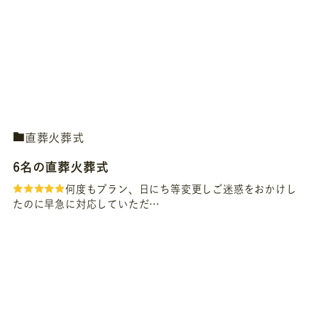
直葬火葬式
6名の直葬火葬式
何度もプラン、日にち等変更しご迷惑をおかけし
たのに早急に対応していただ…