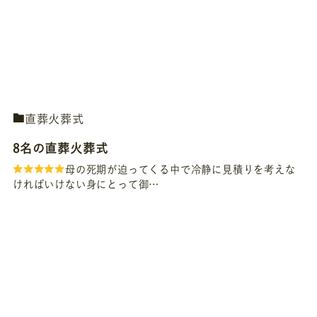
直葬火葬式
8名の直葬火葬式
母の死期が迫ってくる中で冷静に見積りを考えな
ければいけない身にとって御…