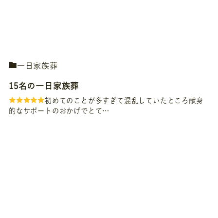
一日家族葬
15名の一日家族葬
初めてのことが多すぎて混乱していたところ献身
的なサポートのおかげでとて…