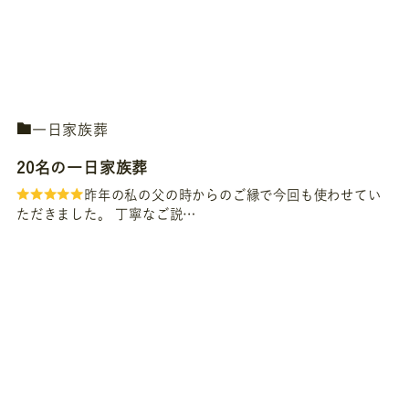
一日家族葬
20名の一日家族葬
昨年の私の父の時からのご縁で今回も使わせてい
ただきました。 丁寧なご説…