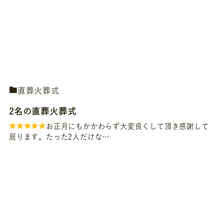
直葬火葬式
2名の直葬火葬式
お正月にもかかわらず大変良くして頂き感謝して
居ります。たった2人だけな…