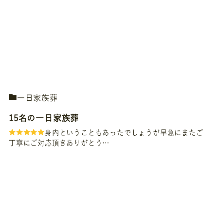
一日家族葬
15名の一日家族葬
身内ということもあったでしょうが早急にまたご
丁寧にご対応頂きありがとう…