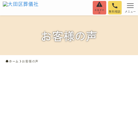
お急ぎの
無料相談
メニュー
方
お客様の声
ホーム
お客様の声