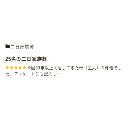
二日家族葬
25名の二日家族葬
今回30年以上同居してきた母（主人）の葬儀でし
た。アンケートにも記入し…