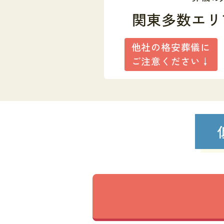
関東多数エリ
他社の格安葬儀に
ご注意ください↓