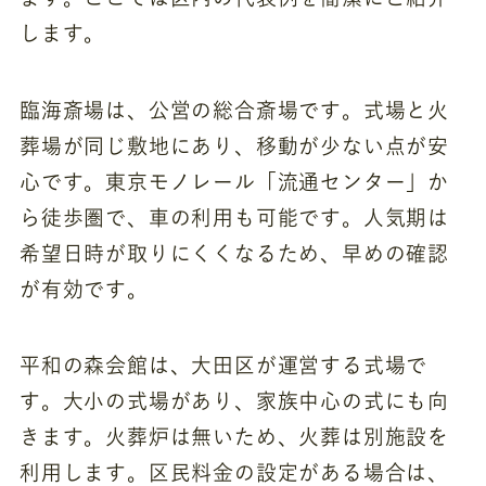
します。
臨海斎場は、公営の総合斎場です。式場と火
葬場が同じ敷地にあり、移動が少ない点が安
心です。東京モノレール「流通センター」か
ら徒歩圏で、車の利用も可能です。人気期は
希望日時が取りにくくなるため、早めの確認
が有効です。
平和の森会館は、大田区が運営する式場で
す。大小の式場があり、家族中心の式にも向
きます。火葬炉は無いため、火葬は別施設を
利用します。区民料金の設定がある場合は、