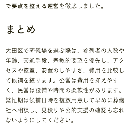
で要点を整える運営
を徹底しました。
まとめ
大田区で葬儀場を選ぶ際は、参列者の人数や
年齢、交通手段、宗教的要望を優先し、アク
セスや控室、安置のしやすさ、費用を比較し
て候補を絞ります。公営は費用を抑えやす
く、民営は設備や時間の柔軟性があります。
繁忙期は候補日時を複数用意して早めに葬儀
社へ相談し、見積りや公的支援の確認も忘れ
ないようにしてください。