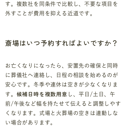
す。複数社を同条件で比較し、不要な項目を
外すことが費用を抑える近道です。
斎場はいつ予約すればよいですか？
お亡くなりになったら、安置先の確保と同時
に葬儀社へ連絡し、日程の相談を始めるのが
安心です。冬季や連休は空きが少なくなりま
候補日時を複数用意
す。
し、平日/土日、午
前/午後など幅を持たせて伝えると調整しやす
くなります。式場と火葬場の空きは連動しな
い場合があります。