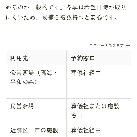
めるのが一般的です。冬季は希望日時が取り
にくいため、候補を複数持つと安心です。
スクロールできます
利用先
予約窓口
公営斎場（臨海・
葬儀社経由
平和の森）
民営斎場
葬儀社または施設
窓口
近隣区・市の施設
葬儀社経由