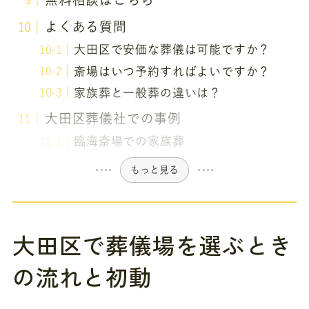
よくある質問
大田区で安価な葬儀は可能ですか？
斎場はいつ予約すればよいですか？
家族葬と一般葬の違いは？
大田区葬儀社での事例
臨海斎場での家族葬
もっと見る
大田区で葬儀場を選ぶとき
の流れと初動