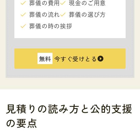
葬儀の費用
現金のご用意
葬儀の流れ
葬儀の選び方
葬儀の時の挨拶
無料
今すぐ受けとる
見積りの読み方と公的支援
の要点