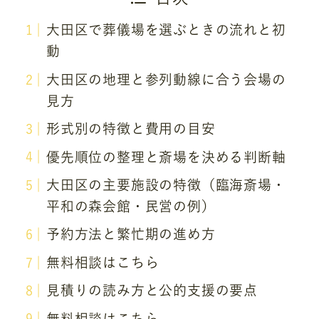
大田区で葬儀場を選ぶときの流れと初
動
大田区の地理と参列動線に合う会場の
見方
形式別の特徴と費用の目安
優先順位の整理と斎場を決める判断軸
大田区の主要施設の特徴（臨海斎場・
平和の森会館・民営の例）
予約方法と繁忙期の進め方
無料相談はこちら
見積りの読み方と公的支援の要点
無料相談はこちら