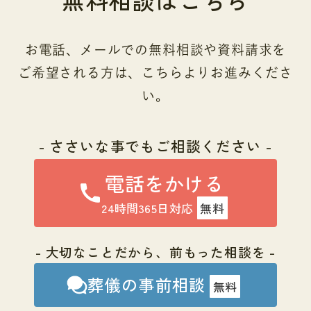
お電話、メールでの無料相談や資料請求を
ご希望される方は、こちらよりお進みくださ
い。
- ささいな事でもご相談ください -
電話をかける
24時間365日対応
無料
- 大切なことだから、前もった相談を -
葬儀の事前相談
無料