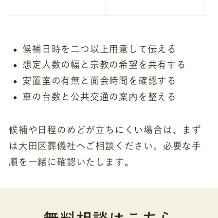
候補日時を二つ以上用意して伝える
想定人数の幅と宗教の希望を共有する
安置室の有無と面会時間を確認する
車の台数と公共交通の案内を整える
候補や日程のめどが立ちにくい場合は、まず
は大田区葬儀社へご相談ください。必要な手
順を一緒に確認いたします。
無料相談はこちら