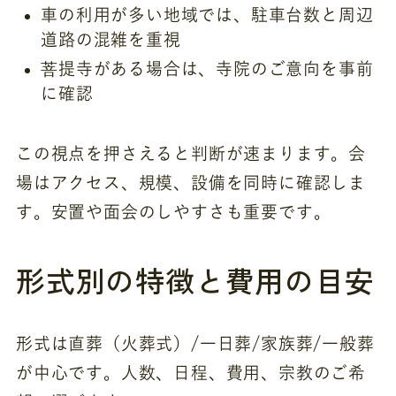
車の利用が多い地域では、駐車台数と周辺
道路の混雑を重視
菩提寺がある場合は、寺院のご意向を事前
に確認
この視点を押さえると判断が速まります。会
場はアクセス、規模、設備を同時に確認しま
す。安置や面会のしやすさも重要です。
形式別の特徴と費用の目安
形式は直葬（火葬式）/一日葬/家族葬/一般葬
が中心です。人数、日程、費用、宗教のご希