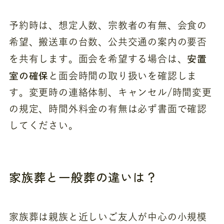
予約時は、想定人数、宗教者の有無、会食の
希望、搬送車の台数、公共交通の案内の要否
安置
を共有します。面会を希望する場合は、
室の確保
と面会時間の取り扱いを確認しま
す。変更時の連絡体制、キャンセル/時間変更
の規定、時間外料金の有無は必ず書面で確認
してください。
家族葬と一般葬の違いは？
家族葬は親族と近しいご友人が中心の小規模