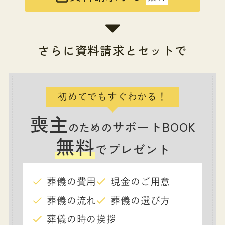
さらに資料請求とセットで
初めてでもすぐわかる！
喪主
サポートBOOK
のための
無料
でプレゼント
葬儀の費用
現金のご用意
葬儀の流れ
葬儀の選び方
葬儀の時の挨拶