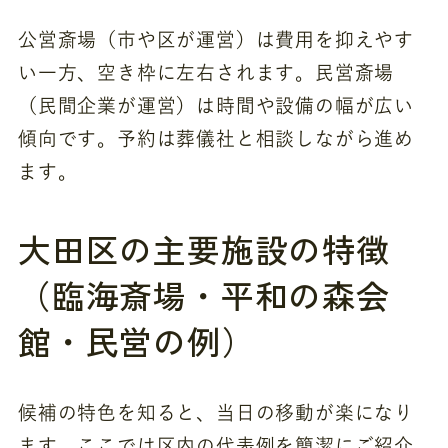
公営斎場（市や区が運営）は費用を抑えやす
い一方、空き枠に左右されます。民営斎場
（民間企業が運営）は時間や設備の幅が広い
傾向です。予約は葬儀社と相談しながら進め
ます。
大田区の主要施設の特徴
（臨海斎場・平和の森会
館・民営の例）
候補の特色を知ると、当日の移動が楽になり
ます。ここでは区内の代表例を簡潔にご紹介