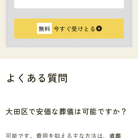
無料
今すぐ受けとる
よくある質問
大田区で安価な葬儀は可能ですか？
直葬
可能です。費用を抑える主な方法は、