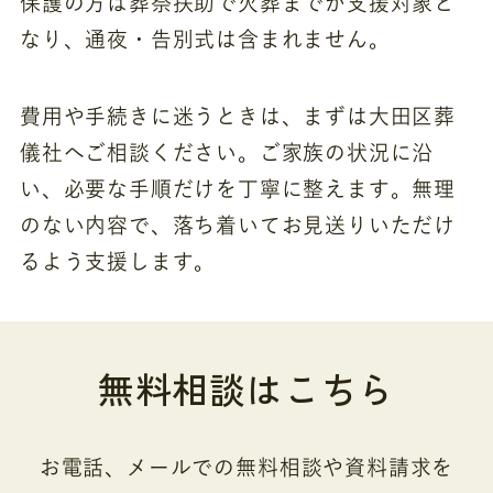
保護の方は葬祭扶助で火葬までが支援対象と
なり、通夜・告別式は含まれません。
費用や手続きに迷うときは、まずは大田区葬
儀社へご相談ください。ご家族の状況に沿
い、必要な手順だけを丁寧に整えます。無理
のない内容で、落ち着いてお見送りいただけ
るよう支援します。
無料相談はこちら
お電話、メールでの無料相談や資料請求を