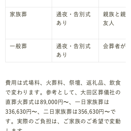
家族葬
通夜・告別式
親族と親
あり
友人
一般葬
通夜・告別式
会葬者が
あり
費用は式場料、火葬料、祭壇、返礼品、飲食
で変わります。参考として、大田区葬儀社の
直葬火葬式は89,000円〜、一日家族葬は
336,630円〜、二日家族葬は356,630円〜で
す。実際のご負担は、ご家族のご希望で変動
します。