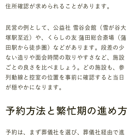
住所確認が求められることがあります。
民営の例として、公益社 雪谷会館（雪が谷大
塚駅至近）や、くらしの友 蒲田総合斎場（蒲
田駅から徒歩圏）などがあります。段差の少
ない造りや面会時間の取りやすさなど、施設
ごとの良さを比べましょう。どの施設も、参
列動線と控室の位置を事前に確認すると当日
が穏やかになります。
予約方法と繁忙期の進め方
予約は、まず葬儀社を選び、葬儀社経由で進