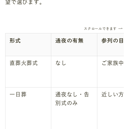
望で選びます。
スクロールできます
形式
通夜の有無
参列の目
直葬火葬式
なし
ご家族中
一日葬
通夜なし・告
近しい方
別式のみ