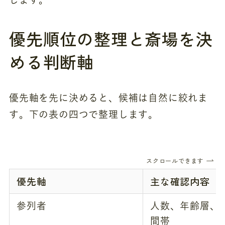
優先順位の整理と斎場を決
める判断軸
優先軸を先に決めると、候補は自然に絞れま
す。下の表の四つで整理します。
スクロールできます
優先軸
主な確認内容
参列者
人数、年齢層、
間帯