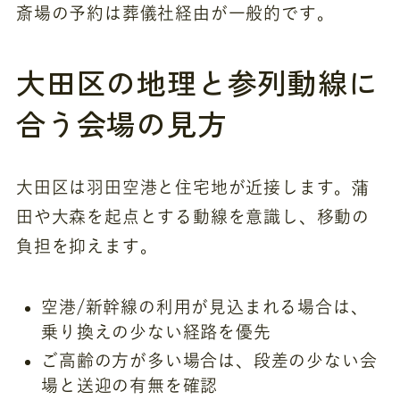
斎場の予約は葬儀社経由が一般的です。
大田区の地理と参列動線に
合う会場の見方
大田区は羽田空港と住宅地が近接します。蒲
田や大森を起点とする動線を意識し、移動の
負担を抑えます。
空港/新幹線の利用が見込まれる場合は、
乗り換えの少ない経路を優先
ご高齢の方が多い場合は、段差の少ない会
場と送迎の有無を確認