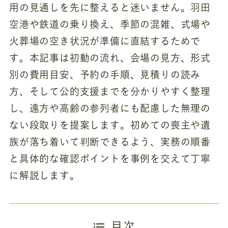
用の見通しを先に整えると迷いません。羽田
空港や鉄道の乗り換え、季節の混雑、式場や
火葬場の空き状況が準備に直結するためで
す。本記事は初動の流れ、会場の見方、形式
別の費用目安、予約の手順、見積りの読み
方、そして公的支援までを分かりやすく整理
し、遠方や高齢の参列者にも配慮した無理の
ない段取りを提案します。初めての喪主や遺
族が落ち着いて判断できるよう、実務の順番
と具体的な確認ポイントを事例を交えて丁寧
に解説します。
目次