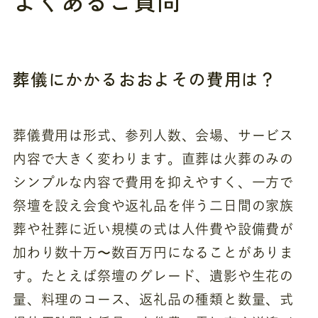
よくあるご質問
葬儀にかかるおおよその費用は？
葬儀費用は形式、参列人数、会場、サービス
内容で大きく変わります。直葬は火葬のみの
シンプルな内容で費用を抑えやすく、一方で
祭壇を設え会食や返礼品を伴う二日間の家族
葬や社葬に近い規模の式は人件費や設備費が
加わり数十万〜数百万円になることがありま
す。たとえば祭壇のグレード、遺影や生花の
量、料理のコース、返礼品の種類と数量、式