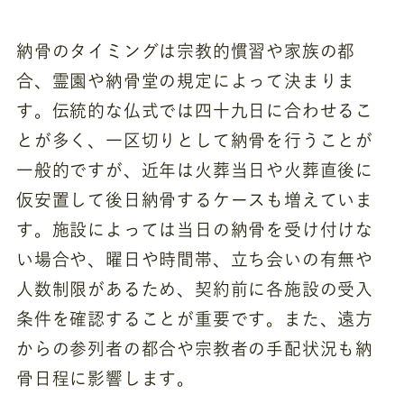
納骨のタイミングは宗教的慣習や家族の都
合、霊園や納骨堂の規定によって決まりま
す。伝統的な仏式では四十九日に合わせるこ
とが多く、一区切りとして納骨を行うことが
一般的ですが、近年は火葬当日や火葬直後に
仮安置して後日納骨するケースも増えていま
す。施設によっては当日の納骨を受け付けな
い場合や、曜日や時間帯、立ち会いの有無や
人数制限があるため、契約前に各施設の受入
条件を確認することが重要です。また、遠方
からの参列者の都合や宗教者の手配状況も納
骨日程に影響します。