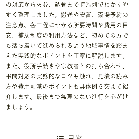
の対応から火葬、納骨まで時系列でわかりや
すく整理しました。搬送や安置、斎場予約の
注意点、各工程にかかる所要時間や費用の目
安、補助制度の利用方法など、初めての方で
も落ち着いて進められるよう地域事情を踏ま
えた実践的なポイントを丁寧に解説します。
また、役所手続きや宗教者との打ち合わせ、
弔問対応の実務的なコツも触れ、見積の読み
方や費用削減のポイントも具体例を交えて紹
介します。最後まで無理のない進行を心がけ
ましょう。
目次