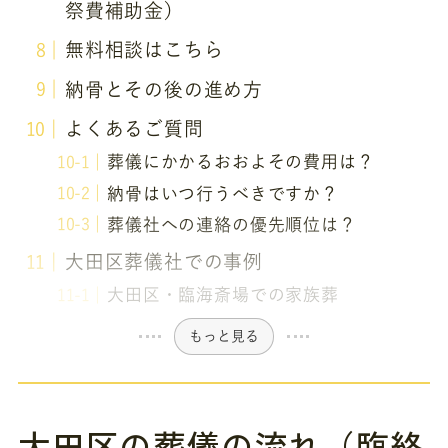
祭費補助金）
無料相談はこちら
納骨とその後の進め方
よくあるご質問
葬儀にかかるおおよその費用は？
納骨はいつ行うべきですか？
葬儀社への連絡の優先順位は？
大田区葬儀社での事例
大田区・臨海斎場での家族葬
もっと見る
大田区の葬儀の流れ（臨終