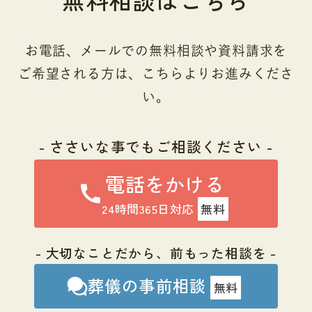
お電話、メールでの無料相談や資料請求を
ご希望される方は、こちらよりお進みくださ
い。
- ささいな事でもご相談ください -
電話をかける
24時間365日対応
無料
- 大切なことだから、前もった相談を -
葬儀の事前相談
無料