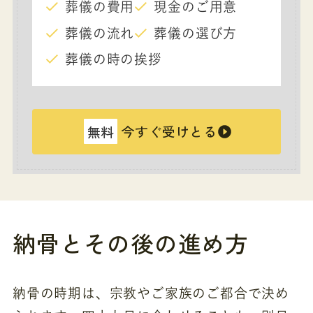
葬儀の費用
現金のご用意
葬儀の流れ
葬儀の選び方
葬儀の時の挨拶
無料
今すぐ受けとる
納骨とその後の進め方
納骨の時期は、宗教やご家族のご都合で決め