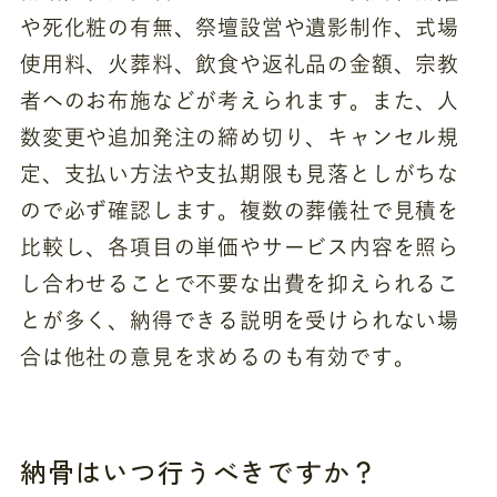
や死化粧の有無、祭壇設営や遺影制作、式場
使用料、火葬料、飲食や返礼品の金額、宗教
者へのお布施などが考えられます。また、人
数変更や追加発注の締め切り、キャンセル規
定、支払い方法や支払期限も見落としがちな
ので必ず確認します。複数の葬儀社で見積を
比較し、各項目の単価やサービス内容を照ら
し合わせることで不要な出費を抑えられるこ
とが多く、納得できる説明を受けられない場
合は他社の意見を求めるのも有効です。
納骨はいつ行うべきですか？