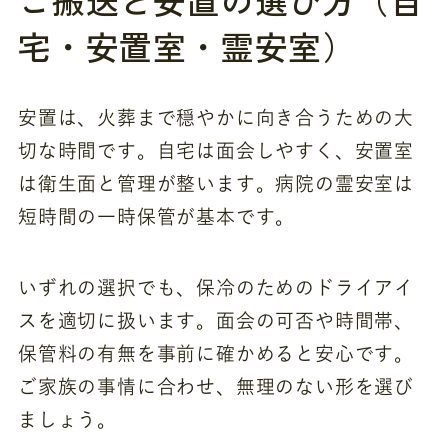
宅・安置室・霊安室）
安置は、火葬まで穏やかに向き合うための大
切な時間です。自宅は面会しやすく、安置室
は衛生面と管理が整います。病院の霊安室は
短時間の一時保管が基本です。
いずれの選択でも、保冷のためのドライアイ
スを適切に扱います。面会の可否や時間帯、
保管料の有無を事前に確かめると安心です。
ご家族の事情に合わせ、無理のない形を選び
ましょう。