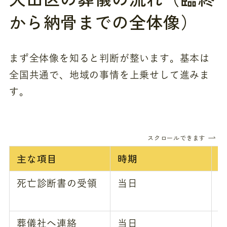
から納骨までの全体像）
まず全体像を知ると判断が整います。基本は
全国共通で、地域の事情を上乗せして進みま
す。
スクロールできます
主な項目
時期
死亡診断書の受領
当日
葬儀社へ連絡
当日