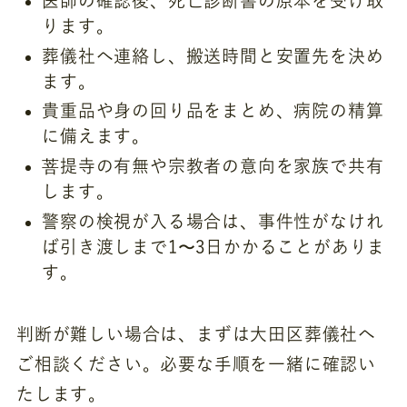
医師の確認後、死亡診断書の原本を受け取
ります。
葬儀社へ連絡し、搬送時間と安置先を決め
ます。
貴重品や身の回り品をまとめ、病院の精算
に備えます。
菩提寺の有無や宗教者の意向を家族で共有
します。
警察の検視が入る場合は、事件性がなけれ
ば引き渡しまで1〜3日かかることがありま
す。
判断が難しい場合は、まずは大田区葬儀社へ
ご相談ください。必要な手順を一緒に確認い
たします。