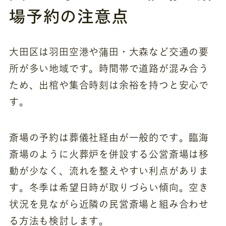
場予約の注意点
大田区は羽田空港や蒲田・大森など交通の要
所が多い地域です。時間帯で道路が混み合う
ため、出棺や集合時刻は余裕を持つと安心で
す。
斎場の予約は葬儀社経由が一般的です。臨海
斎場のように火葬炉を併設する公営斎場は移
動が少なく、流れを整えやすい利点がありま
す。冬季は希望日時が取りづらい傾向。空き
状況を見ながら近隣の民営斎場と組み合わせ
る方法も検討します。