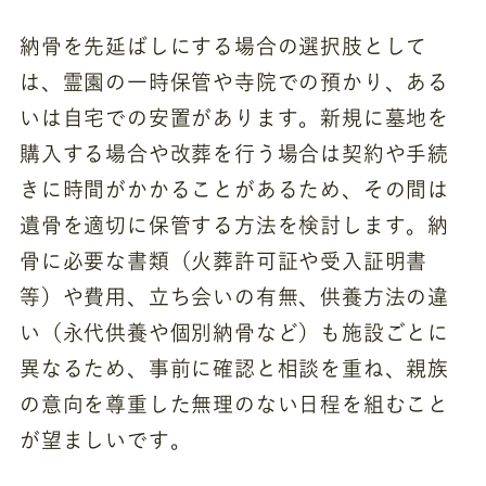
納骨を先延ばしにする場合の選択肢として
は、霊園の一時保管や寺院での預かり、ある
いは自宅での安置があります。新規に墓地を
購入する場合や改葬を行う場合は契約や手続
きに時間がかかることがあるため、その間は
遺骨を適切に保管する方法を検討します。納
骨に必要な書類（火葬許可証や受入証明書
等）や費用、立ち会いの有無、供養方法の違
い（永代供養や個別納骨など）も施設ごとに
異なるため、事前に確認と相談を重ね、親族
の意向を尊重した無理のない日程を組むこと
が望ましいです。