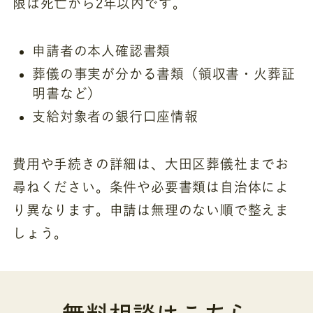
限は死亡から2年以内です。
申請者の本人確認書類
葬儀の事実が分かる書類（領収書・火葬証
明書など）
支給対象者の銀行口座情報
費用や手続きの詳細は、大田区葬儀社までお
尋ねください。条件や必要書類は自治体によ
り異なります。申請は無理のない順で整えま
しょう。
無料相談はこちら