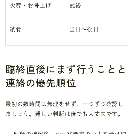
火葬・お骨上げ
式後
納骨
当日〜後日
臨終直後にまず行うことと
連絡の優先順位
最初の数時間は無理をせず、一つずつ確認し
ましょう。難しい判断は後でも大丈夫です。