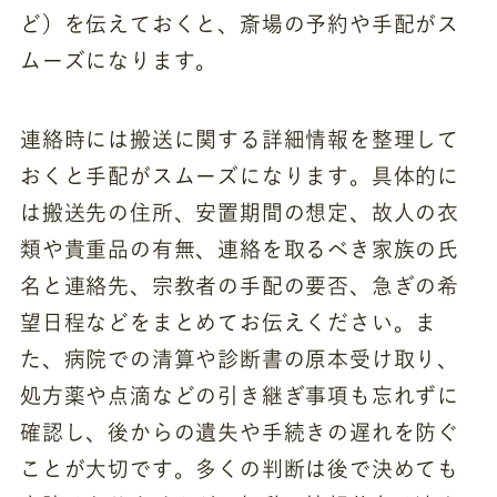
ど）を伝えておくと、斎場の予約や手配がス
ムーズになります。
連絡時には搬送に関する詳細情報を整理して
おくと手配がスムーズになります。具体的に
は搬送先の住所、安置期間の想定、故人の衣
類や貴重品の有無、連絡を取るべき家族の氏
名と連絡先、宗教者の手配の要否、急ぎの希
望日程などをまとめてお伝えください。ま
た、病院での清算や診断書の原本受け取り、
処方薬や点滴などの引き継ぎ事項も忘れずに
確認し、後からの遺失や手続きの遅れを防ぐ
ことが大切です。多くの判断は後で決めても