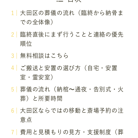
大田区の葬儀の流れ（臨終から納骨ま
での全体像）
臨終直後にまず行うことと連絡の優先
順位
無料相談はこちら
ご搬送と安置の選び方（自宅・安置
室・霊安室）
葬儀の流れ（納棺〜通夜・告別式・火
葬）と所要時間
大田区ならではの移動と斎場予約の注
意点
費用と見積もりの見方・支援制度（葬