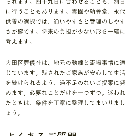
られます。四十九日に合わせることも、別日
に行うこともあります。霊園や納骨堂、永代
供養の選択では、通いやすさと管理のしやす
さが鍵です。将来の負担が少ない形を一緒に
考えます。
大田区葬儀社は、地元の動線と斎場事情に通
じています。残されたご家族が安心して生活
を続けられるよう、過不足のないご提案に努
めます。必要なことだけを一つずつ。迷われ
たときは、条件を丁寧に整理してまいりまし
ょう。