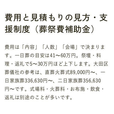
費用と見積もりの見方・支
援制度（葬祭費補助金）
費用は「内容」「人数」「会場」で決まりま
す。一日葬の目安は41〜60万円。祭壇・料
理・返礼で5〜30万円ほど上下します。大田区
葬儀社の参考は、直葬火葬式89,000円〜、一
日家族葬336,630円〜、二日家族葬356,630
円〜です。式場料・火葬料・お布施・飲食・
返礼は別途のことが多いです。