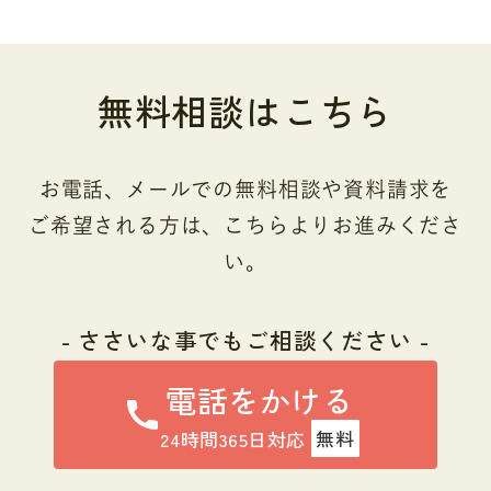
無料相談はこちら
お電話、メールでの無料相談や資料請求を
ご希望される方は、こちらよりお進みくださ
い。
- ささいな事でもご相談ください -
電話をかける
24時間365日対応
無料