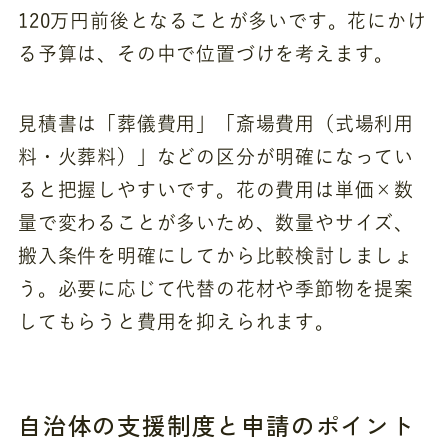
120万円前後となることが多いです。花にかけ
る予算は、その中で位置づけを考えます。
見積書は「葬儀費用」「斎場費用（式場利用
料・火葬料）」などの区分が明確になってい
ると把握しやすいです。花の費用は単価×数
量で変わることが多いため、数量やサイズ、
搬入条件を明確にしてから比較検討しましょ
う。必要に応じて代替の花材や季節物を提案
してもらうと費用を抑えられます。
自治体の支援制度と申請のポイント