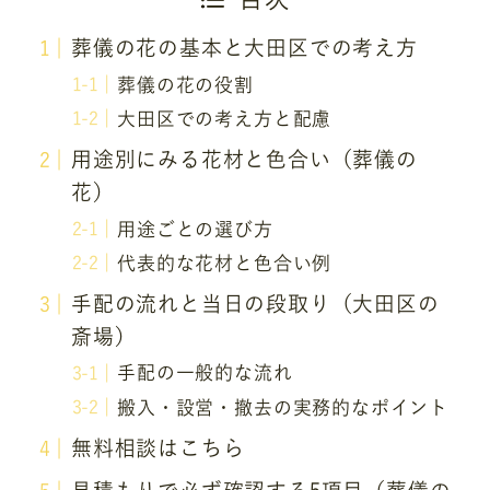
葬儀の花の基本と大田区での考え方
葬儀の花の役割
大田区での考え方と配慮
用途別にみる花材と色合い（葬儀の
花）
用途ごとの選び方
代表的な花材と色合い例
手配の流れと当日の段取り（大田区の
斎場）
手配の一般的な流れ
搬入・設営・撤去の実務的なポイント
無料相談はこちら