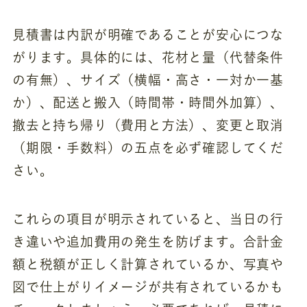
見積書は内訳が明確であることが安心につな
がります。具体的には、花材と量（代替条件
の有無）、サイズ（横幅・高さ・一対か一基
か）、配送と搬入（時間帯・時間外加算）、
撤去と持ち帰り（費用と方法）、変更と取消
（期限・手数料）の五点を必ず確認してくだ
さい。
これらの項目が明示されていると、当日の行
き違いや追加費用の発生を防げます。合計金
額と税額が正しく計算されているか、写真や
図で仕上がりイメージが共有されているかも