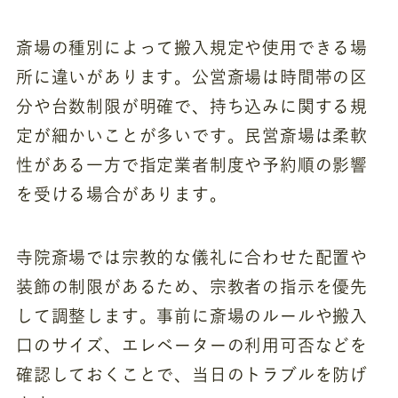
斎場の種別によって搬入規定や使用できる場
所に違いがあります。公営斎場は時間帯の区
分や台数制限が明確で、持ち込みに関する規
定が細かいことが多いです。民営斎場は柔軟
性がある一方で指定業者制度や予約順の影響
を受ける場合があります。
寺院斎場では宗教的な儀礼に合わせた配置や
装飾の制限があるため、宗教者の指示を優先
して調整します。事前に斎場のルールや搬入
口のサイズ、エレベーターの利用可否などを
確認しておくことで、当日のトラブルを防げ