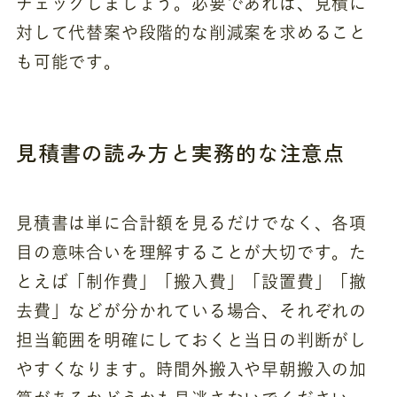
チェックしましょう。必要であれば、見積に
対して代替案や段階的な削減案を求めること
も可能です。
見積書の読み方と実務的な注意点
見積書は単に合計額を見るだけでなく、各項
目の意味合いを理解することが大切です。た
とえば「制作費」「搬入費」「設置費」「撤
去費」などが分かれている場合、それぞれの
担当範囲を明確にしておくと当日の判断がし
やすくなります。時間外搬入や早朝搬入の加