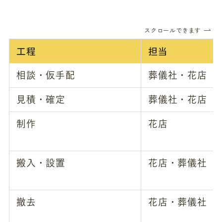
スクロールできます
工程
担当
相談・仮手配
葬儀社・花店
見積・確定
葬儀社・花店
制作
花店
搬入・設置
花店・葬儀社
撤去
花店・葬儀社