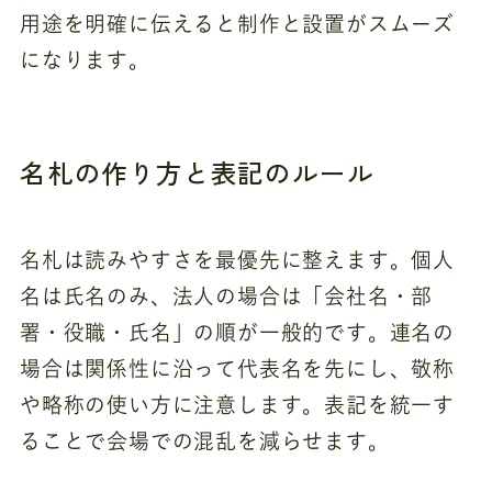
用途を明確に伝えると制作と設置がスムーズ
になります。
名札の作り方と表記のルール
名札は読みやすさを最優先に整えます。個人
名は氏名のみ、法人の場合は「会社名・部
署・役職・氏名」の順が一般的です。連名の
場合は関係性に沿って代表名を先にし、敬称
や略称の使い方に注意します。表記を統一す
ることで会場での混乱を減らせます。