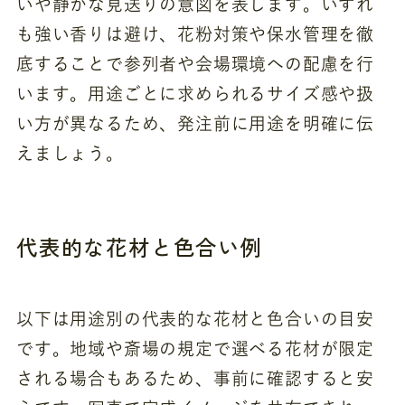
いや静かな見送りの意図を表します。いずれ
も強い香りは避け、花粉対策や保水管理を徹
底することで参列者や会場環境への配慮を行
います。用途ごとに求められるサイズ感や扱
い方が異なるため、発注前に用途を明確に伝
えましょう。
代表的な花材と色合い例
以下は用途別の代表的な花材と色合いの目安
です。地域や斎場の規定で選べる花材が限定
される場合もあるため、事前に確認すると安