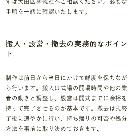
ずは大田区葬儀社へご相談ください。必要な
手順を一緒に確認いたします。
搬入・設営・撤去の実務的なポイン
ト
制作は前日から当日にかけて鮮度を保ちなが
ら行います。搬入は式場の開場時間や他の業
者の動きと調整し、設営は開式までに余裕を
持って完了させるのが基本です。撤去は式終
了後に速やかに行い、持ち帰りの可否や処分
方法を事前に取り決めておきます。