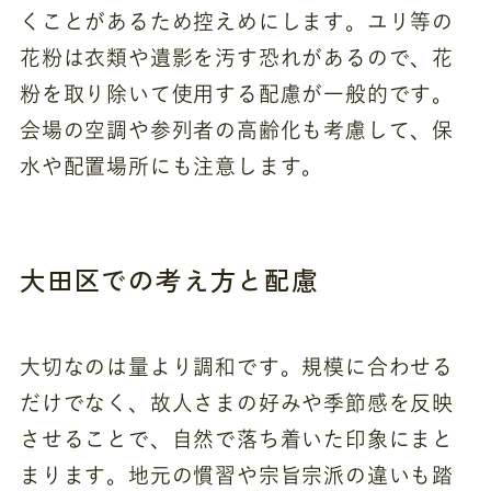
くことがあるため控えめにします。ユリ等の
花粉は衣類や遺影を汚す恐れがあるので、花
粉を取り除いて使用する配慮が一般的です。
会場の空調や参列者の高齢化も考慮して、保
水や配置場所にも注意します。
大田区での考え方と配慮
大切なのは量より調和です。規模に合わせる
だけでなく、故人さまの好みや季節感を反映
させることで、自然で落ち着いた印象にまと
まります。地元の慣習や宗旨宗派の違いも踏