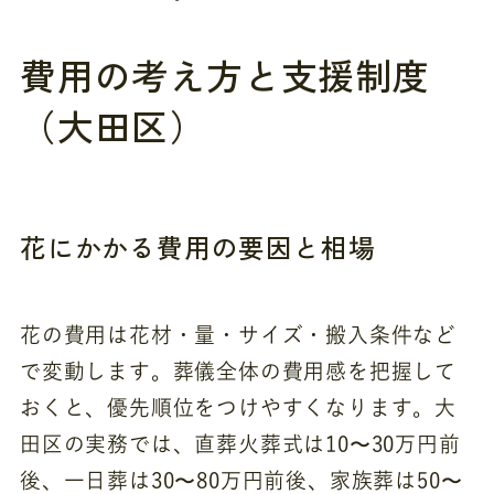
費用の考え方と支援制度
（大田区）
花にかかる費用の要因と相場
花の費用は花材・量・サイズ・搬入条件など
で変動します。葬儀全体の費用感を把握して
おくと、優先順位をつけやすくなります。大
田区の実務では、直葬火葬式は10〜30万円前
後、一日葬は30〜80万円前後、家族葬は50〜