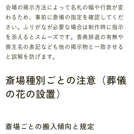
会場の掲示方法によって名札の幅や行数が変
わるため、事前に斎場の指定を確認してくだ
さい。ふりがなが必要な場合は制作時に指示
を添えるとスムーズです。香典辞退の有無や
喪主名の表記なども他の掲示物と一致させる
と誤解を防げます。
斎場種別ごとの注意（葬儀
の花の設置）
斎場ごとの搬入傾向と規定