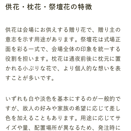
供花・枕花・祭壇花の特徴
供花は会場にお供えする贈り花で、贈り主の
意志を示す用途があります。祭壇花は式場正
面を彩る一式で、会場全体の印象を統一する
役割を担います。枕花は通夜前後に枕元に置
かれる小ぶりな花で、より個人的な想いを表
すことが多いです。
いずれも白や淡色を基本にするのが一般的で
すが、故人の好みや家族の希望に応じて差し
色を加えることもあります。用途に応じてサ
イズや量、配置場所が異なるため、発注時に