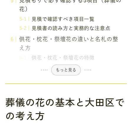
見積もりで必ず確認する5項目（葬儀の
花）
見積で確認すべき項目一覧
見積書の読み方と実務的な注意点
供花・枕花・祭壇花の違いと名札の整
え方
供花・枕花・祭壇花の特徴
もっと見る
葬儀の花の基本と大田区で
の考え方