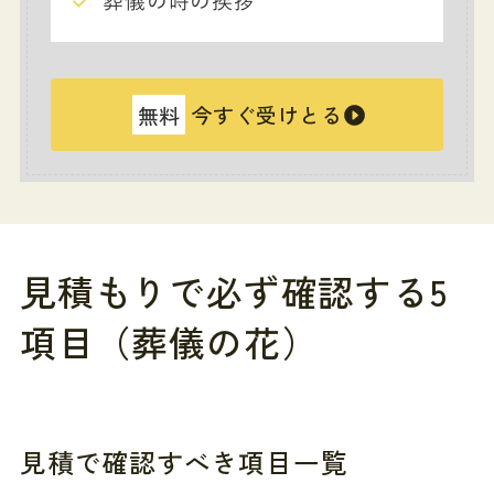
葬儀の時の挨拶
無料
今すぐ受けとる
見積もりで必ず確認する5
項目（葬儀の花）
見積で確認すべき項目一覧