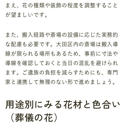
まえ、花の種類や装飾の程度を調整すること
が望ましいです。
また、搬入経路や斎場の設備に応じた実務的
な配慮も必要です。大田区内の斎場は搬入導
線が限られる場所もあるため、事前に寸法や
導線を確認しておくと当日の混乱を避けられ
ます。ご遺族の負担を減らすためにも、専門
家と連携して無理のない形で進めましょう。
用途別にみる花材と色合い
（葬儀の花）