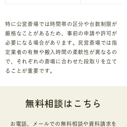
特に公営斎場では時間帯の区分や台数制限が
厳格なことがあるため、事前の申請や許可が
必要になる場合があります。民営斎場では指
定業者の有無や搬入時間の柔軟性が異なるの
で、それぞれの斎場に合わせた段取りを立て
ることが重要です。
無料相談はこちら
お電話、メールでの無料相談や資料請求を