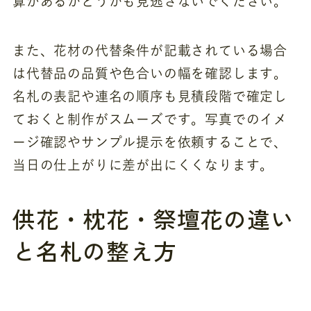
算があるかどうかも見逃さないでください。
また、花材の代替条件が記載されている場合
は代替品の品質や色合いの幅を確認します。
名札の表記や連名の順序も見積段階で確定し
ておくと制作がスムーズです。写真でのイメ
ージ確認やサンプル提示を依頼することで、
当日の仕上がりに差が出にくくなります。
供花・枕花・祭壇花の違い
と名札の整え方