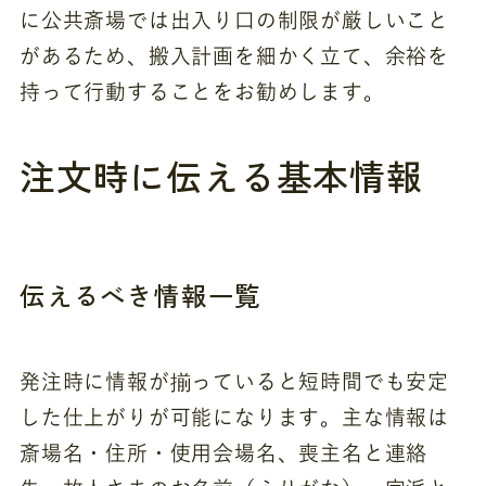
に公共斎場では出入り口の制限が厳しいこと
があるため、搬入計画を細かく立て、余裕を
持って行動することをお勧めします。
注文時に伝える基本情報
伝えるべき情報一覧
発注時に情報が揃っていると短時間でも安定
した仕上がりが可能になります。主な情報は
斎場名・住所・使用会場名、喪主名と連絡