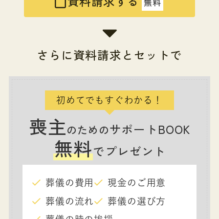
資料請求する
無料
さらに資料請求とセットで
初めてでもすぐわかる！
喪主
サポートBOOK
のための
無料
でプレゼント
葬儀の費用
現金のご用意
葬儀の流れ
葬儀の選び方