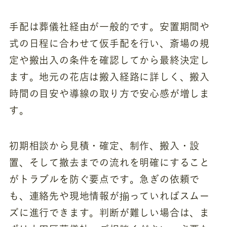
手配は葬儀社経由が一般的です。安置期間や
式の日程に合わせて仮手配を行い、斎場の規
定や搬出入の条件を確認してから最終決定し
ます。地元の花店は搬入経路に詳しく、搬入
時間の目安や導線の取り方で安心感が増しま
す。
初期相談から見積・確定、制作、搬入・設
置、そして撤去までの流れを明確にすること
がトラブルを防ぐ要点です。急ぎの依頼で
も、連絡先や現地情報が揃っていればスムー
ズに進行できます。判断が難しい場合は、ま