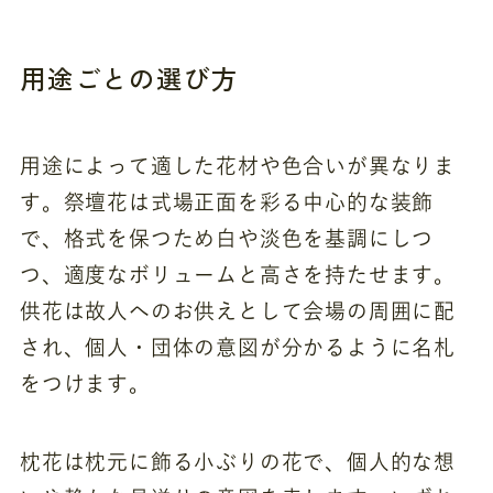
用途ごとの選び方
用途によって適した花材や色合いが異なりま
す。祭壇花は式場正面を彩る中心的な装飾
で、格式を保つため白や淡色を基調にしつ
つ、適度なボリュームと高さを持たせます。
供花は故人へのお供えとして会場の周囲に配
され、個人・団体の意図が分かるように名札
をつけます。
枕花は枕元に飾る小ぶりの花で、個人的な想