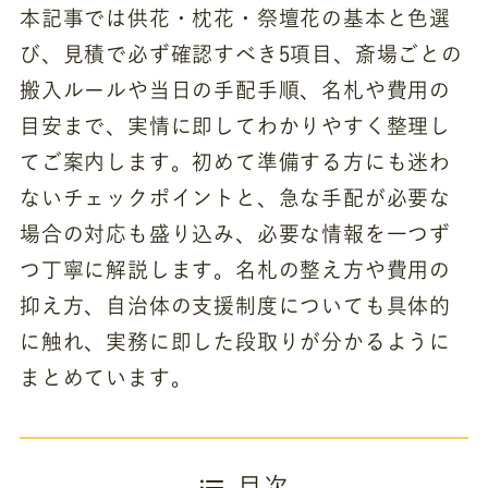
本記事では供花・枕花・祭壇花の基本と色選
び、見積で必ず確認すべき5項目、斎場ごとの
搬入ルールや当日の手配手順、名札や費用の
目安まで、実情に即してわかりやすく整理し
てご案内します。初めて準備する方にも迷わ
ないチェックポイントと、急な手配が必要な
場合の対応も盛り込み、必要な情報を一つず
つ丁寧に解説します。名札の整え方や費用の
抑え方、自治体の支援制度についても具体的
に触れ、実務に即した段取りが分かるように
まとめています。
目次