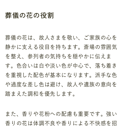
葬儀の花の役割
葬儀の花は、故人さまを敬い、ご家族の心を
静かに支える役目を持ちます。斎場の雰囲気
を整え、参列者の気持ちを穏やかに伝えま
す。色合いは白や淡い色が中心で、落ち着き
を重視した配色が基本になります。派手な色
や過度な差し色は避け、故人や遺族の意向を
踏まえた調和を優先します。
また、香りや花粉への配慮も重要です。強い
香りの花は体調不良や香りによる不快感を招