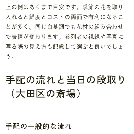
上の例はあくまで目安です。季節の花を取り
入れると鮮度とコストの両面で有利になるこ
とが多く、同じ白基調でも花材の組み合わせ
で表情が変わります。参列者の視線や写真に
写る際の見え方も配慮して選ぶと良いでしょ
う。
手配の流れと当日の段取り
（大田区の斎場）
手配の一般的な流れ