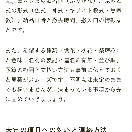
先、故人さまのお名前（ふりがな）、宗派と
式の形式（仏式・神式・キリスト教式・無宗
教）、納品日時と撤去時間、搬入口の情報な
どです。
また、希望する種類（供花・枕花・祭壇花）
と色味、名札の表記と連名の有無・並び順、
予算の範囲と支払い方法も事前に伝えておく
と見積がスムーズです。不明点は未定のまま
でも構いませんが、決まっている事項から先
に固めていきましょう。
未定の項目への対応と連絡方法