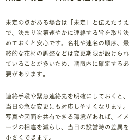
未定の点がある場合は「未定」と伝えたうえ
で、決まり次第速やかに連絡する旨を取り決
めておくと安心です。名札や連名の順序、最
終的な花材の調整などは変更期限が設けられ
ていることが多いため、期限内に確定する必
要があります。
連絡手段や緊急連絡先を明確にしておくと、
当日の急な変更にも対応しやすくなります。
写真や図面を共有できる環境があれば、イメ
ージの相違を減らし、当日の設営時の差異を
小さくできます。