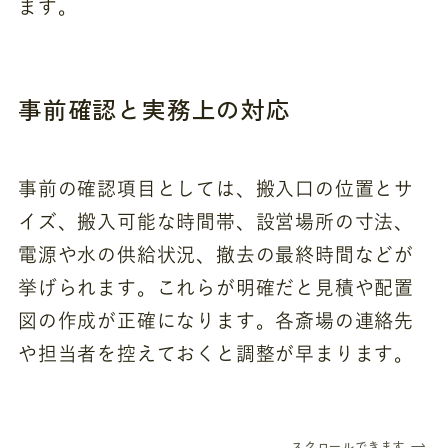
ます。
事前確認と実務上の対応
事前の確認項目としては、搬入口の位置とサ
イズ、搬入可能な時間帯、設営場所の寸法、
電源や水の供給状況、撤去の最終時間などが
挙げられます。これらが明確だと見積や配置
図の作成が正確になります。各斎場の連絡先
や担当者を控えておくと調整が早まります。
スクロールできます